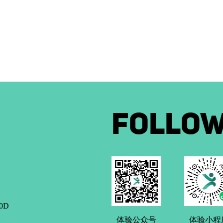
FOLLOW
0D
体验公众号
体验小程