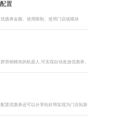
配置
置优惠券金额、使用限制、使用门店或模块
社群营销模块的机器人,可实现自动发放优惠券。
过配置优惠券还可以分享给好用实现为门店拓新