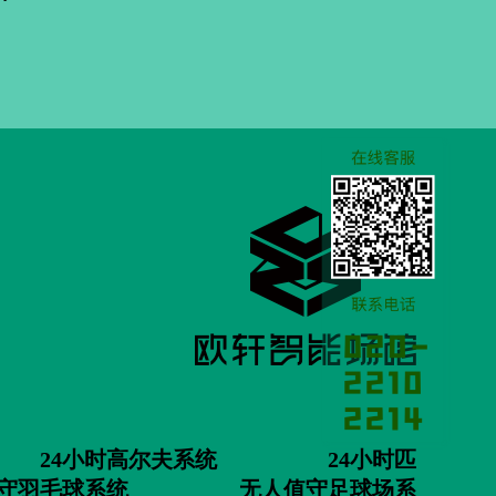
24小时高尔夫系统
24小时匹
守羽毛球系统
无人值守足球场系