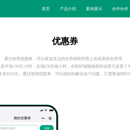
首页
产品介绍
案例展示
合作伙伴
优惠券
通过使用优惠券，可以更加灵活的在营销和经营上实现系统化管理。
是半场150元/小时，全场250元每小时，在欧轩智能场馆的设置只设置了
支付50元。通过使用优惠券，可以很好的解决这个问题，只需要做到针对订