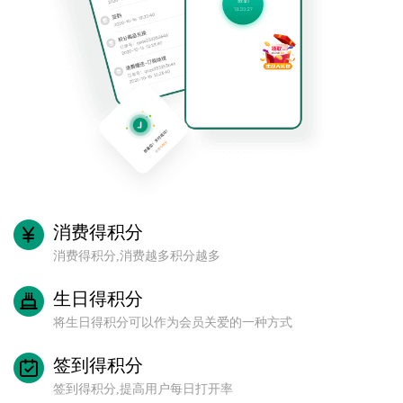
消费得积分
消费得积分,消费越多积分越多
生日得积分
将生日得积分可以作为会员关爱的一种方式
签到得积分
签到得积分,提高用户每日打开率