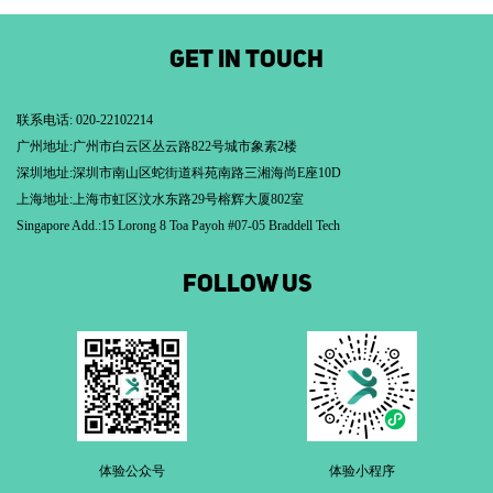
GET IN TOUCH
联系电话: 020-22102214
广州地址:广州市白云区丛云路822号城市象素2楼
深圳地址:深圳市南山区蛇街道科苑南路三湘海尚E座10D
上海地址:上海市虹区汶水东路29号榕辉大厦802室
Singapore Add.:15 Lorong 8 Toa Payoh #07-05 Braddell Tech
FOLLOW US
体验公众号
体验小程序